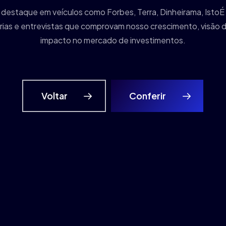
 destaque em veículos como Forbes, Terra, Dinheirama, IstoÉ
ias e entrevistas que comprovam nosso crescimento, visão d
impacto no mercado de investimentos.
Voltar
Conferir